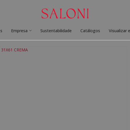
os
Empresa
Sustentabilidade
Catálogos
Visualizar