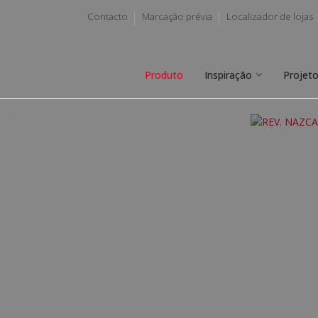
Contacto
Marcação prévia
Localizador de lojas
Produto
Inspiração
Projet