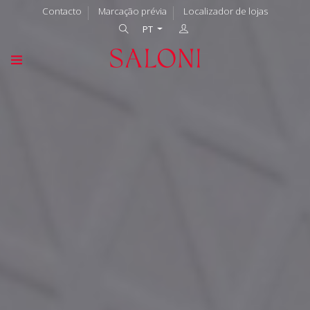
Contacto
Marcação prévia
Localizador de lojas
PT