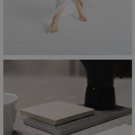
SÉRIE
Veja as últimas novidades em design. As
nossas coleções são concebidas com base nas