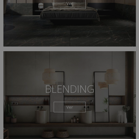
Ver
BLENDING
Ver