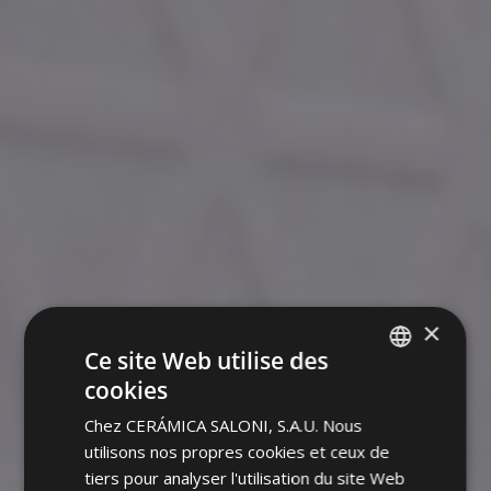
×
Ce site Web utilise des
cookies
SPANISH
Chez CERÁMICA SALONI, S.A.U. Nous
ENGLISH
utilisons nos propres cookies et ceux de
FRENCH
tiers pour analyser l'utilisation du site Web