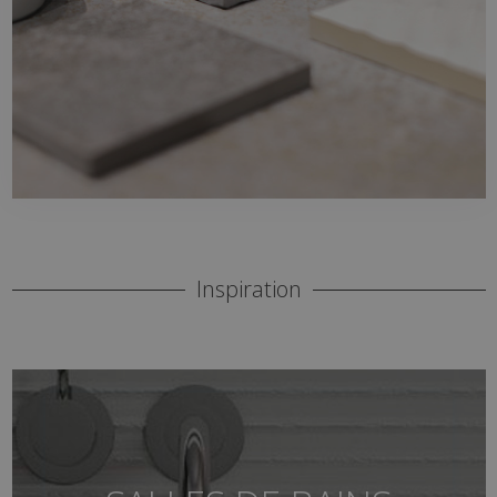
tendances.
Inspiration