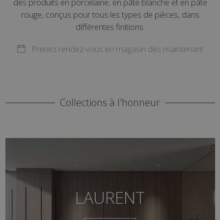
des produits en porcelaine, en pâte blanche et en pâte
rouge, conçus pour tous les types de pièces, dans
différentes finitions.
Prenez rendez-vous en magasin dès maintenant
Collections à l'honneur
LAURENT