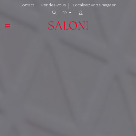
Contact
Rendez-vous
Localisez votre magasin
FR