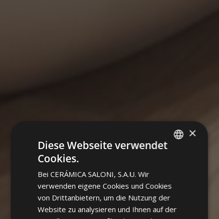
×
Diese Webseite verwendet
Cookies.
SPANISH
Bei CERÁMICA SALONI, S.A.U. Wir
ENGLISH
verwenden eigene Cookies und Cookies
FRENCH
von Drittanbietern, um die Nutzung der
Website zu analysieren und Ihnen auf der
GERMAN