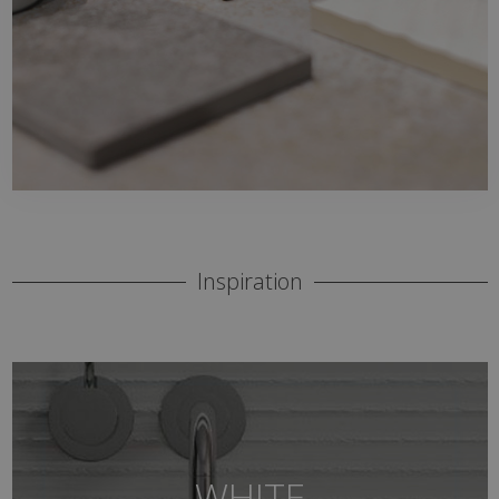
Inspiration
WHITE