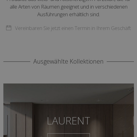
alle Arten von Räumen geeignet und in verschiedenen
Ausführungen erhältlich sind.
Vereinbaren Sie jetzt einen Termin in Ihrem Geschäft
Ausgewählte Kollektionen
LAURENT