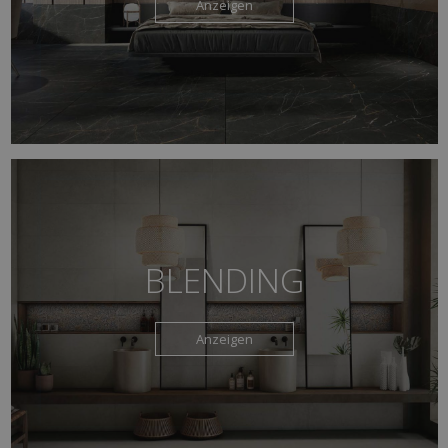
Anzeigen
BLENDING
Anzeigen