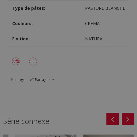
Type de pâtes:
PASTURE BLANCHE
Couleurs:
CREMA
Finition:
NATURAL
Image
Partager
Série connexe