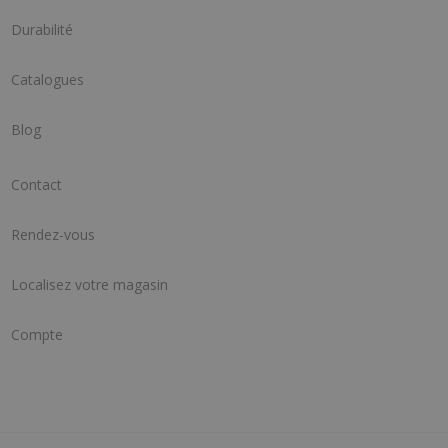
Durabilité
Catalogues
Blog
Contact
Rendez-vous
Localisez votre magasin
Compte