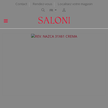
Contact
Rendez-vous
Localisez votre magasin
FR