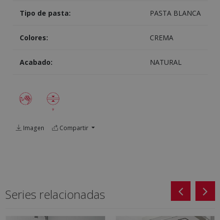
Tipo de pasta:
PASTA BLANCA
Colores:
CREMA
Acabado:
NATURAL
Imagen
Compartir
Series relacionadas