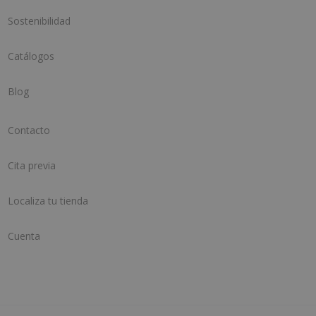
Sostenibilidad
Catálogos
Blog
Contacto
Cita previa
Localiza tu tienda
Cuenta