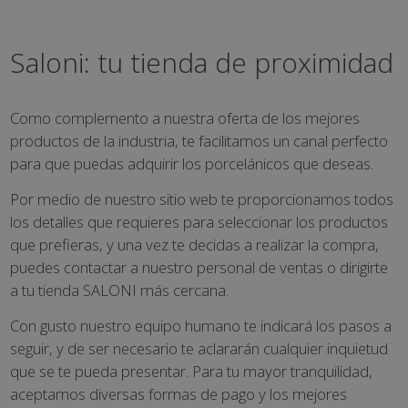
Saloni: tu tienda de proximidad
Como complemento a nuestra oferta de los mejores
productos de la industria, te facilitamos un canal perfecto
para que puedas adquirir los porcelánicos que deseas.
Por medio de nuestro sitio web te proporcionamos todos
los detalles que requieres para seleccionar los productos
que prefieras, y una vez te decidas a realizar la compra,
puedes contactar a nuestro personal de ventas o dirigirte
a tu tienda SALONI más cercana.
Con gusto nuestro equipo humano te indicará los pasos a
seguir, y de ser necesario te aclararán cualquier inquietud
que se te pueda presentar. Para tu mayor tranquilidad,
aceptamos diversas formas de pago y los mejores