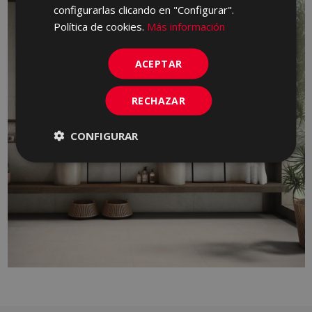
configurarlas clicando en "Configurar".
Política de cookies.
Más información
ACEPTAR
RECHAZAR
CONFIGURAR