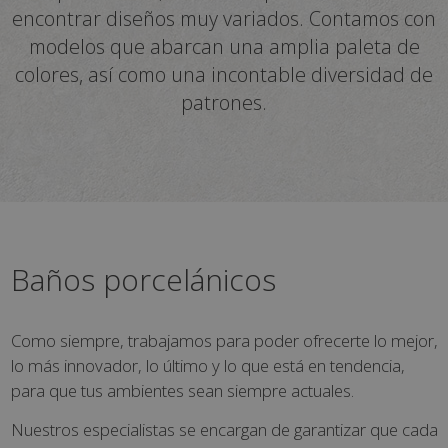
encontrar diseños muy variados. Contamos con
modelos que abarcan una amplia paleta de
colores, así como una incontable diversidad de
patrones.
Baños porcelánicos
Como siempre, trabajamos para poder ofrecerte lo mejor,
lo más innovador, lo último y lo que está en tendencia,
para que tus ambientes sean siempre actuales.
Nuestros especialistas se encargan de garantizar que cada