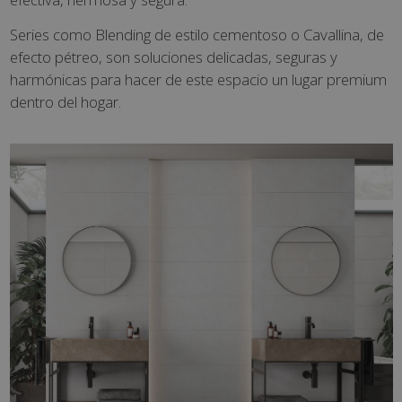
Series como Blending de estilo cementoso o Cavallina, de
efecto pétreo, son soluciones delicadas, seguras y
harmónicas para hacer de este espacio un lugar premium
dentro del hogar.