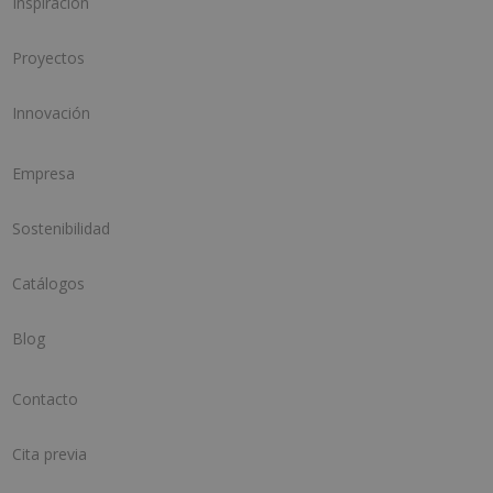
Inspiración
Proyectos
Innovación
Empresa
Sostenibilidad
Catálogos
Blog
Contacto
Cita previa