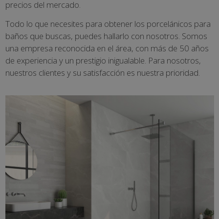
precios del mercado.
Todo lo que necesites para obtener los porcelánicos para
baños que buscas, puedes hallarlo con nosotros. Somos
una empresa reconocida en el área, con más de 50 años
de experiencia y un prestigio inigualable. Para nosotros,
nuestros clientes y su satisfacción es nuestra prioridad.