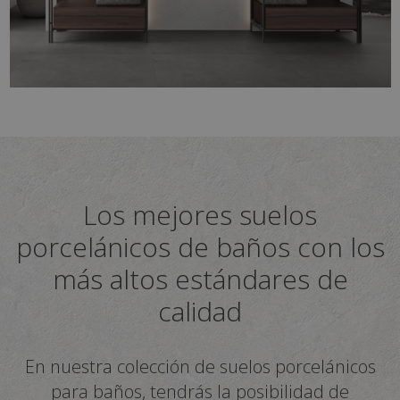
Los mejores suelos
porcelánicos de baños con los
más altos estándares de
calidad
En nuestra colección de suelos porcelánicos
para baños, tendrás la posibilidad de