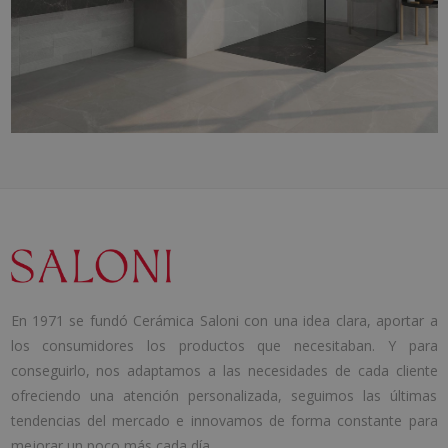
En 1971 se fundó Cerámica Saloni con una idea clara, aportar a
los consumidores los productos que necesitaban. Y para
conseguirlo, nos adaptamos a las necesidades de cada cliente
ofreciendo una atención personalizada, seguimos las últimas
tendencias del mercado e innovamos de forma constante para
mejorar un poco más cada día.