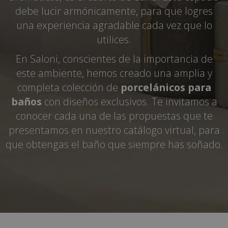
debe lucir armónicamente, para que logres
una experiencia agradable cada vez que lo
utilices.
En Saloni, conscientes de la importancia de
este ambiente, hemos creado una amplia y
completa colección de
porcelánicos para
baños
con diseños exclusivos. Te invitamos a
conocer cada una de las propuestas que te
presentamos en nuestro catálogo virtual, para
que obtengas el baño que siempre has soñado.