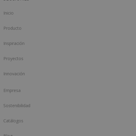
Inicio
Producto
Inspiración
Proyectos
Innovación
Empresa
Sostenibilidad
Catálogos
Blog