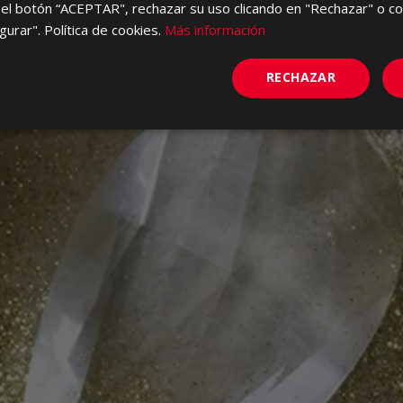
el botón “ACEPTAR", rechazar su uso clicando en "Rechazar" o co
gurar". Política de cookies.
Más información
RECHAZAR