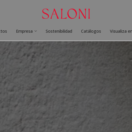
ctos
Empresa
Sostenibilidad
Catálogos
Visualiza e