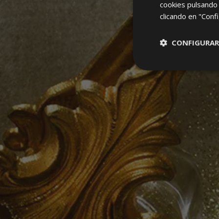
cookies pulsando 
clicando en "Confi
CONFIGURAR