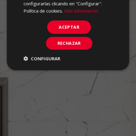
configurarlas clicando en "Configurar".
Política de cookies.
Más información
ACEPTAR
RECHAZAR
CONFIGURAR