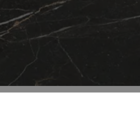
Ambientes