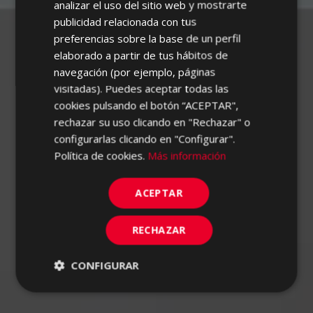
analizar el uso del sitio web y mostrarte
FRENCH
publicidad relacionada con tus
preferencias sobre la base de un perfil
GERMAN
elaborado a partir de tus hábitos de
PORTUGUESE
navegación (por ejemplo, páginas
visitadas). Puedes aceptar todas las
cookies pulsando el botón “ACEPTAR",
rechazar su uso clicando en "Rechazar" o
configurarlas clicando en "Configurar".
Política de cookies.
Más información
ACEPTAR
RECHAZAR
CONFIGURAR