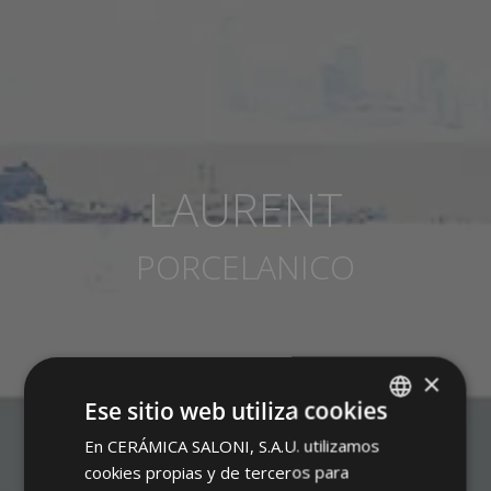
LAURENT
PORCELANICO
×
Ese sitio web utiliza cookies
En CERÁMICA SALONI, S.A.U. utilizamos
SPANISH
cookies propias y de terceros para
ENGLISH