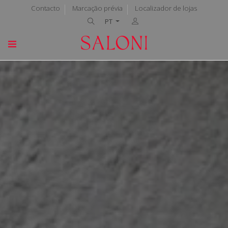
Contacto
Marcação prévia
Localizador de lojas
PT