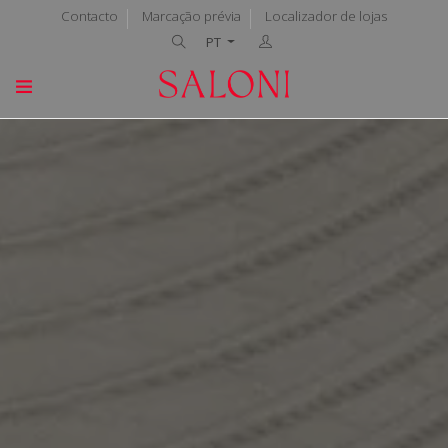
Contacto
Marcação prévia
Localizador de lojas
PT