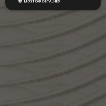
MOSTRAR DETALHES