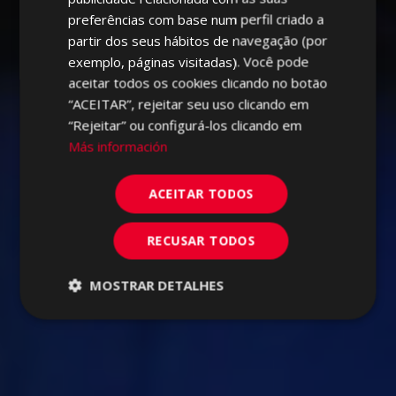
preferências com base num perfil criado a
GERMAN
partir dos seus hábitos de navegação (por
PORTUGUESE
exemplo, páginas visitadas). Você pode
aceitar todos os cookies clicando no botão
“ACEITAR”, rejeitar seu uso clicando em
“Rejeitar” ou configurá-los clicando em
Más información
ACEITAR TODOS
RECUSAR TODOS
MOSTRAR DETALHES