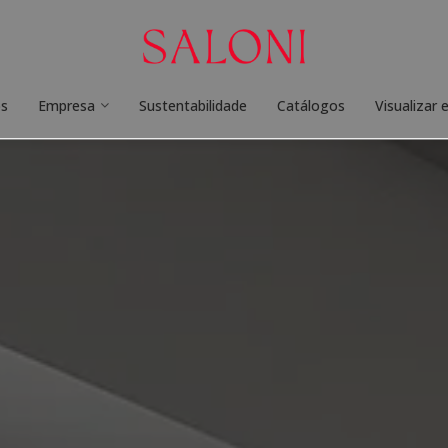
os
Empresa
Sustentabilidade
Catálogos
Visualizar