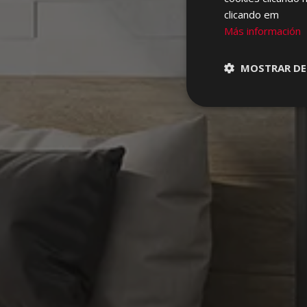
clicando em
Más información
MOSTRAR DE