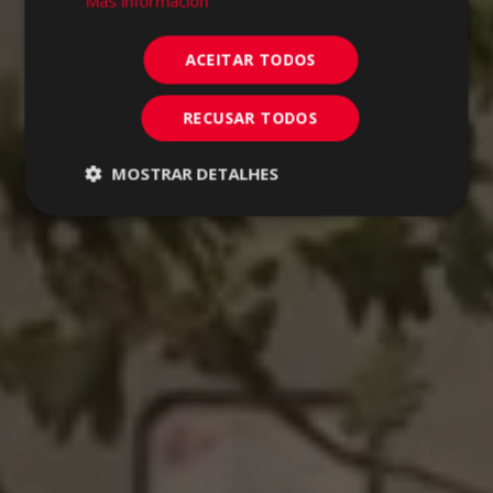
Más información
ACEITAR TODOS
RECUSAR TODOS
MOSTRAR DETALHES