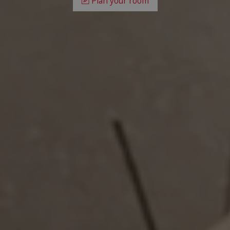
Plan your room