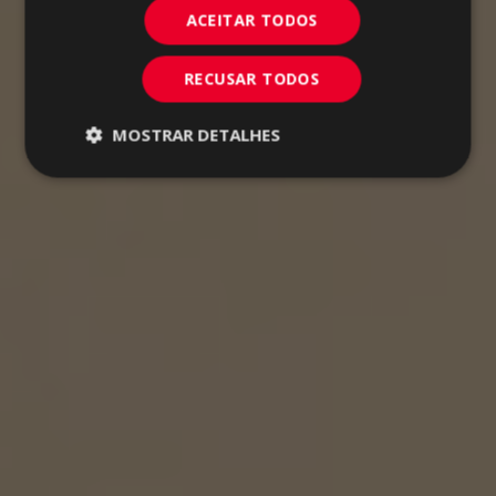
ACEITAR TODOS
RECUSAR TODOS
MOSTRAR DETALHES