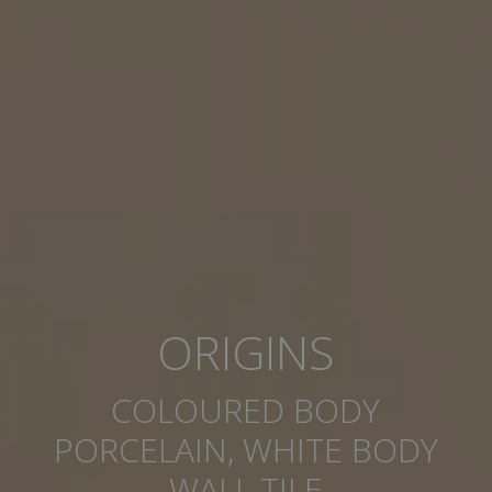
ORIGINS
COLOURED BODY
PORCELAIN, WHITE BODY
WALL TILE