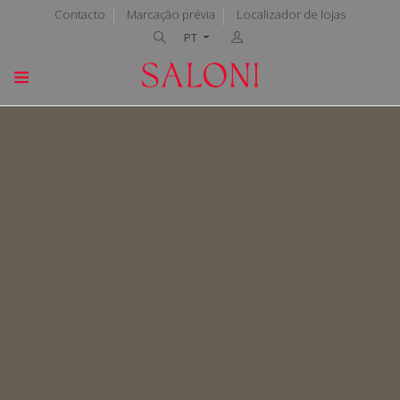
Contacto
Marcação prévia
Localizador de lojas
PT