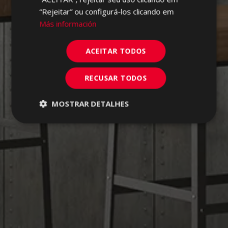
“Rejeitar” ou configurá-los clicando em
Más información
ACEITAR TODOS
RECUSAR TODOS
MOSTRAR DETALHES