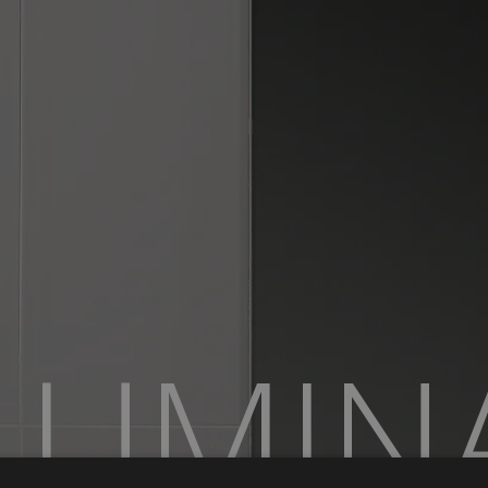
LUMIN