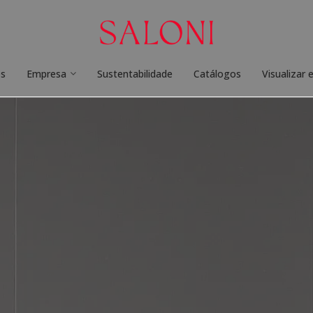
os
Empresa
Sustentabilidade
Catálogos
Visualizar