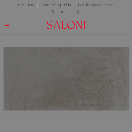
Contacto
Marcação prévia
Localizador de lojas
PT