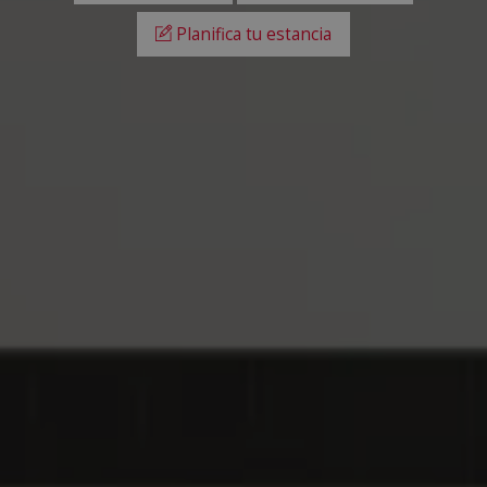
Planifica tu estancia