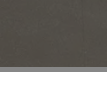
Ambientes