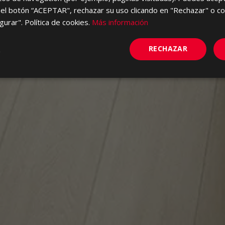
el botón “ACEPTAR", rechazar su uso clicando en "Rechazar" o co
gurar". Política de cookies.
Más información
RECHAZAR