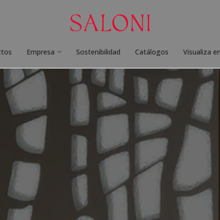
ctos
Empresa
Sostenibilidad
Catálogos
Visualiza e