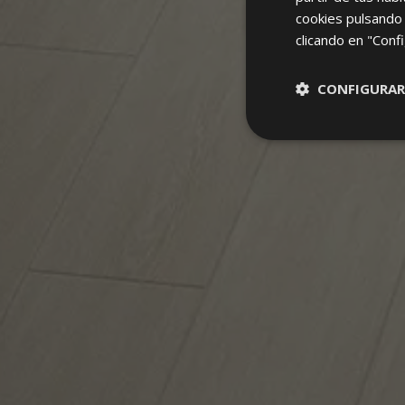
cookies pulsando 
clicando en "Confi
CONFIGURAR