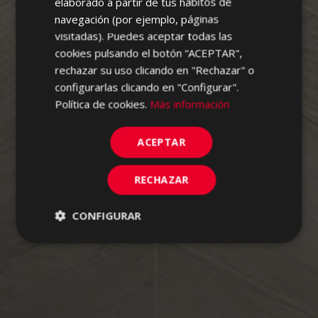
elaborado a partir de tus hábitos de
PORTUGUESE
navegación (por ejemplo, páginas
visitadas). Puedes aceptar todas las
cookies pulsando el botón “ACEPTAR",
rechazar su uso clicando en "Rechazar" o
configurarlas clicando en "Configurar".
Política de cookies.
Más información
ACEPTAR
RECHAZAR
CONFIGURAR