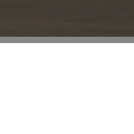
Ambientes