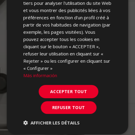
FRENCH
tiers pour analyser l'utilisation du site Web
et vous montrer des publicités liées à vos
GERMAN
préférences en fonction d'un profil créé à
PORTUGUESE
partir de vos habitudes de navigation (par
exemple, les pages visitées). Vous
pouvez accepter tous les cookies en
cliquant sur le bouton « ACCEPTER »,
refuser leur utilisation en cliquant sur «
Rejeter » ou les configurer en cliquant sur
« Configurer »
Más información
ACCEPTER TOUT
REFUSER TOUT
AFFICHER LES DÉTAILS