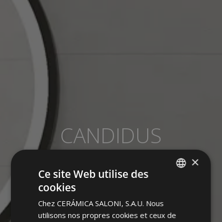
CANDIDUS
PASTURE BLANCHE
×
Ce site Web utilise des
cookies
SPANISH
Chez CERÁMICA SALONI, S.A.U. Nous
ENGLISH
utilisons nos propres cookies et ceux de