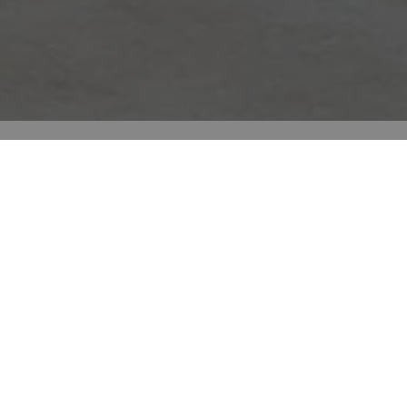
Environnements