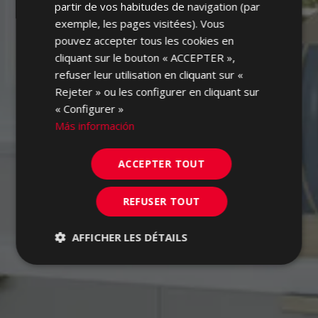
partir de vos habitudes de navigation (par
exemple, les pages visitées). Vous
pouvez accepter tous les cookies en
cliquant sur le bouton « ACCEPTER »,
refuser leur utilisation en cliquant sur «
Rejeter » ou les configurer en cliquant sur
« Configurer »
Más información
ACCEPTER TOUT
REFUSER TOUT
AFFICHER LES DÉTAILS