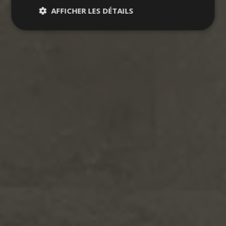
AFFICHER LES DÉTAILS