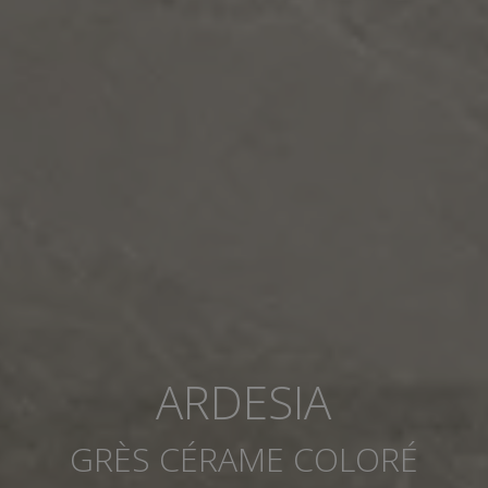
ARDESIA
GRÈS CÉRAME COLORÉ