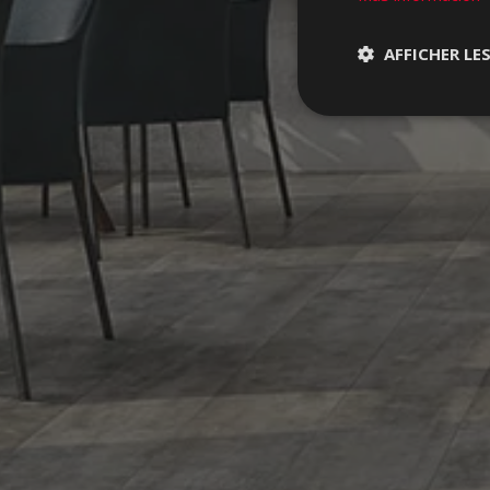
AFFICHER LE