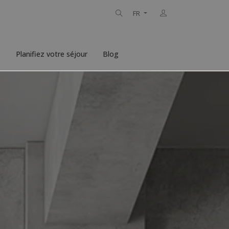
FR
D
Planifiez votre séjour
Blog