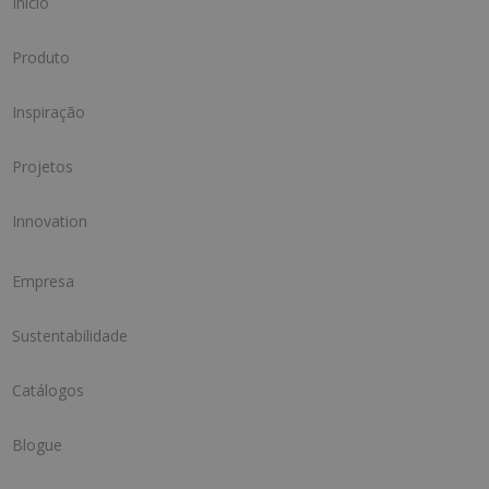
Início
Produto
Inspiração
Projetos
Innovation
Empresa
Sustentabilidade
Catálogos
Blogue