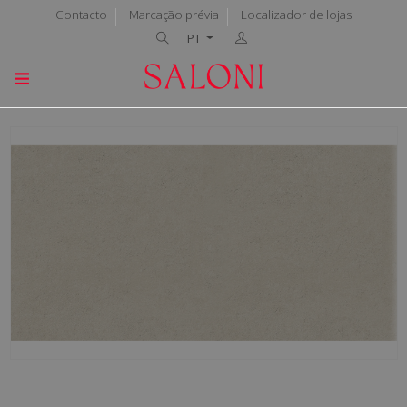
Contacto
Marcação prévia
Localizador de lojas
PT