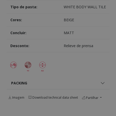
Tipo de pasta:
WHITE BODY WALL TILE
Cores:
BEIGE
Concluir:
MATT
Desconto:
Relieve de prensa
PACKING
Imagem
Download technical data sheet
Partilhar