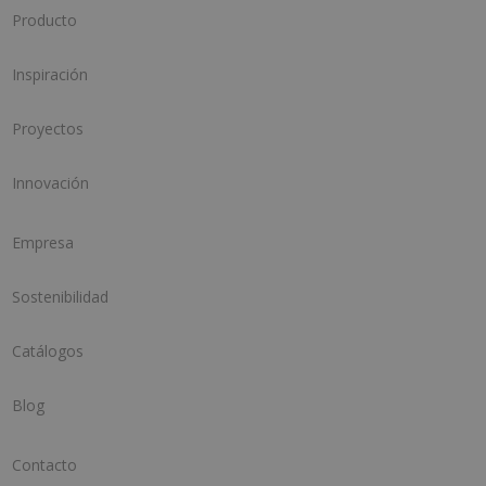
Producto
Inspiración
Proyectos
Innovación
Empresa
Sostenibilidad
Catálogos
Blog
Contacto