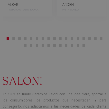
ALBAR
ARDEN
PASTA ROJA, PASTA BLANCA
PASTA BLANCA
En 1971 se fundó Cerámica Saloni con una idea clara, aportar a
los consumidores los productos que necesitaban. Y para
conseguirlo, nos adaptamos a las necesidades de cada cliente