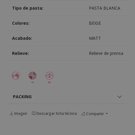
Tipo de pasta:
PASTA BLANCA
Colores:
BEIGE
Acabado:
MATT
Relieve:
Relieve de prensa
PACKING
Imagen
Descargar ficha técnica
Compartir