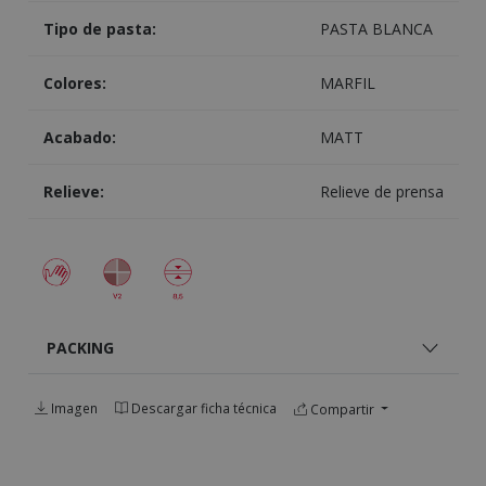
Tipo de pasta:
PASTA BLANCA
Colores:
MARFIL
Acabado:
MATT
Relieve:
Relieve de prensa
PACKING
Imagen
Descargar ficha técnica
Compartir