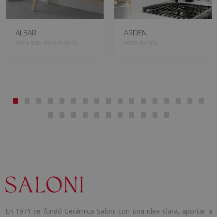
ALBAR
ARDEN
PASTA ROJA, PASTA BLANCA
PASTA BLANCA
En 1971 se fundó Cerámica Saloni con una idea clara, aportar a