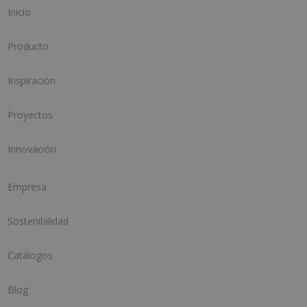
Inicio
Producto
Inspiración
Proyectos
Innovación
Empresa
Sostenibilidad
Catálogos
Blog