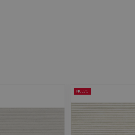
NUEVO