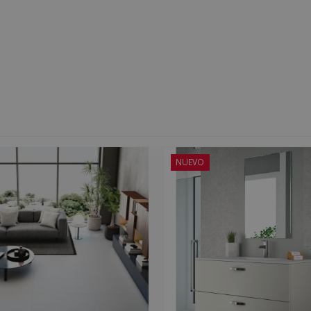
NUEVO