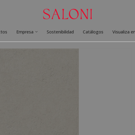
ctos
Empresa
Sostenibilidad
Catálogos
Visualiza e