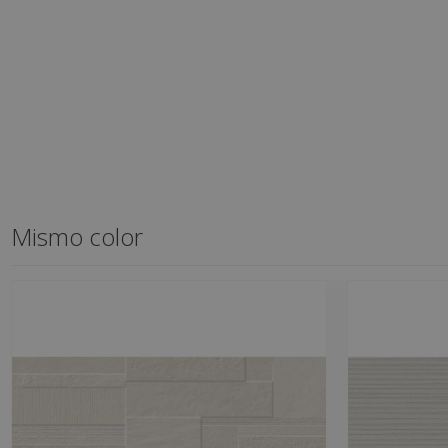
Mismo color