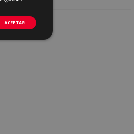
GERMAN
PORTUGUESE
ACEPTAR