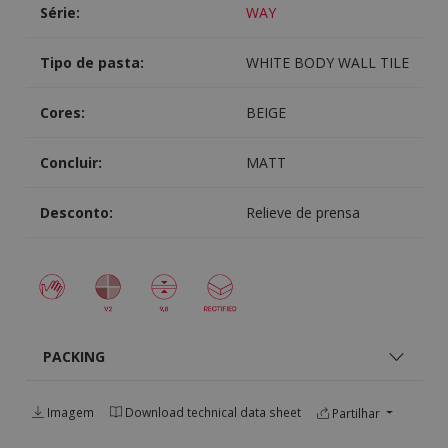
Série:
WAY
Tipo de pasta:
WHITE BODY WALL TILE
Cores:
BEIGE
Concluir:
MATT
Desconto:
Relieve de prensa
PACKING
Imagem
Download technical data sheet
Partilhar