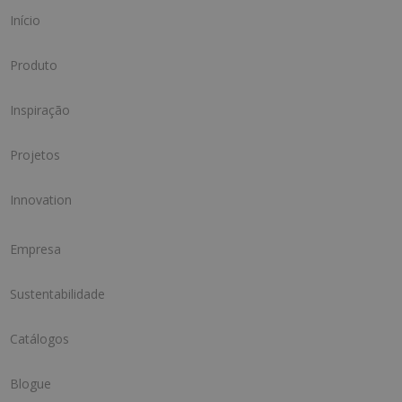
Início
Produto
Inspiração
Projetos
Innovation
Empresa
Sustentabilidade
Catálogos
Blogue