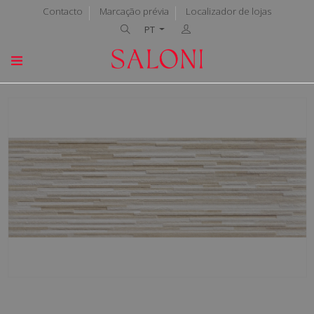
Contacto
Marcação prévia
Localizador de lojas
PT