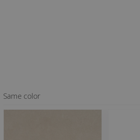
Same color