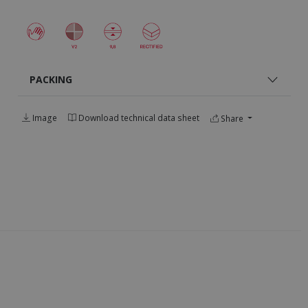
PACKING
Image
Download technical data sheet
Share