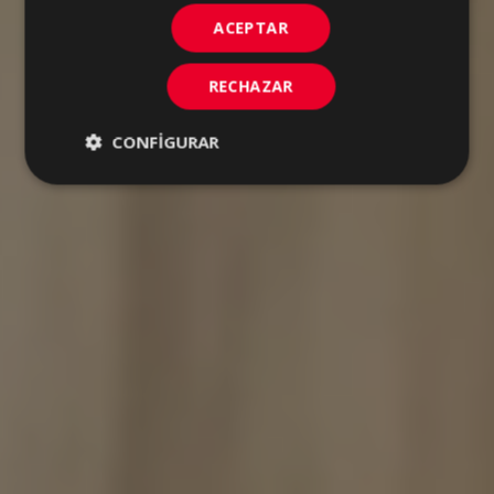
ACEPTAR
RECHAZAR
CONFIGURAR