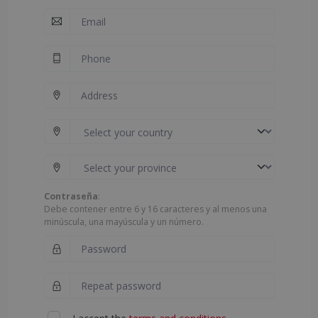
Contraseña
:
Debe contener entre 6 y 16 caracteres y al menos una
minúscula, una mayúscula y un número.