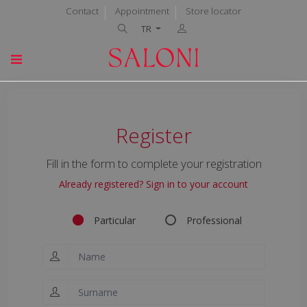
Contact
Appointment
Store locator
TR
Register
Fill in the form to complete your registration
Already registered? Sign in to your account
Particular
Professional