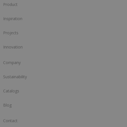
Product
Inspiration
Projects
Innovation
Company
Sustainability
Catalogs
Blog
Contact