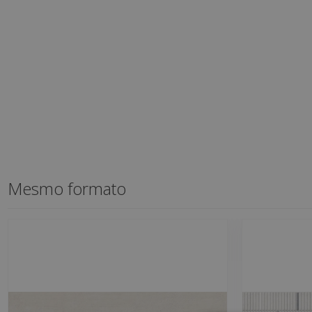
Mesmo formato