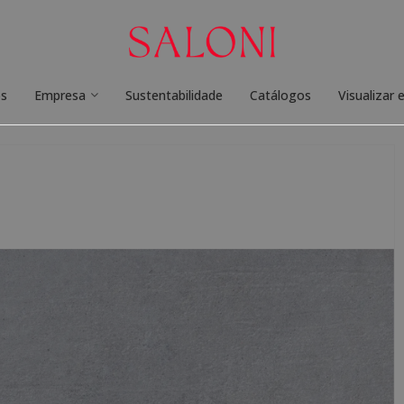
os
Empresa
Sustentabilidade
Catálogos
Visualizar