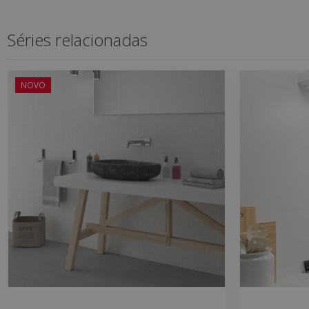
Séries relacionadas
NOVO