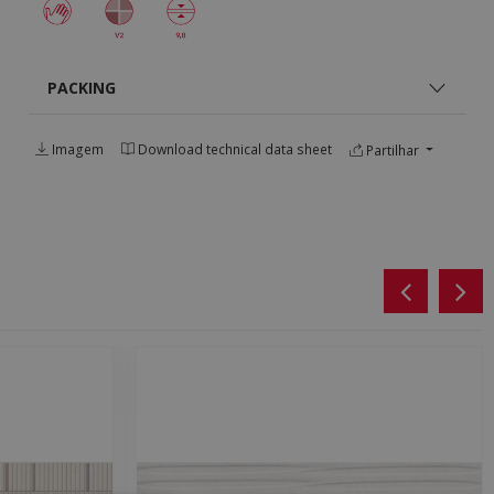
PACKING
Imagem
Download technical data sheet
Partilhar