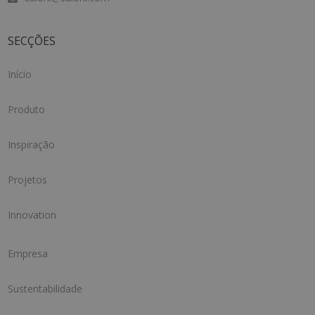
SECÇÕES
Início
Produto
Inspiração
Projetos
Innovation
Empresa
Sustentabilidade