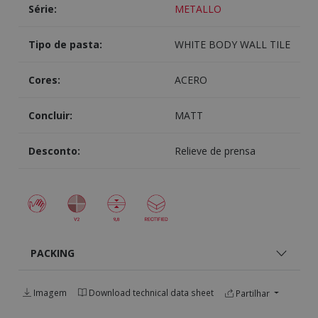
Série:
METALLO
Tipo de pasta:
WHITE BODY WALL TILE
Cores:
ACERO
Concluir:
MATT
Desconto:
Relieve de prensa
PACKING
Imagem
Download technical data sheet
Partilhar