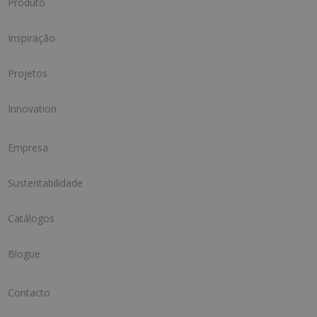
Produto
Inspiração
Projetos
Innovation
Empresa
Sustentabilidade
Catálogos
Blogue
Contacto