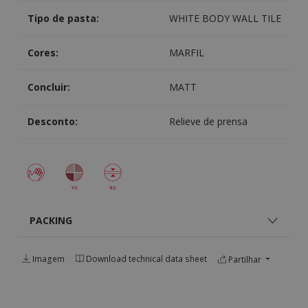
Tipo de pasta:
WHITE BODY WALL TILE
Cores:
MARFIL
Concluir:
MATT
Desconto:
Relieve de prensa
PACKING
Imagem
Download technical data sheet
Partilhar