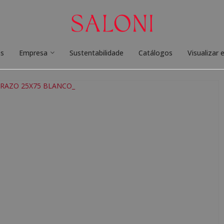
os
Empresa
Sustentabilidade
Catálogos
Visualizar