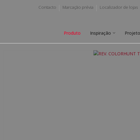
Contacto
Marcação prévia
Localizador de lojas
Produto
Inspiração
Projet