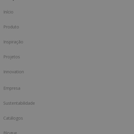
Início
Produto
Inspiração
Projetos
Innovation
Empresa
Sustentabilidade
Catálogos
Blogue