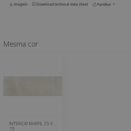
Imagem
Download technical data sheet
Partilhar
Mesma cor
INTERIOR MARFIL 25 X
75