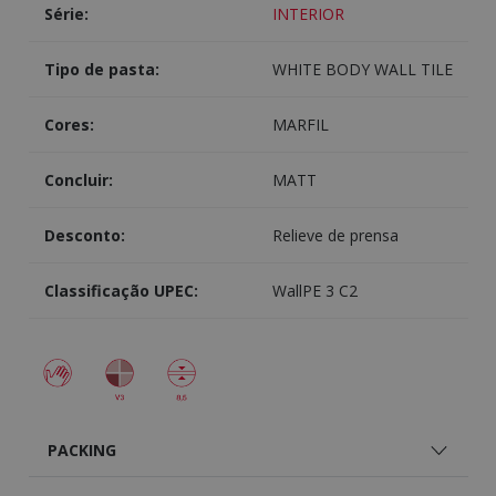
Série:
INTERIOR
Tipo de pasta:
WHITE BODY WALL TILE
Cores:
MARFIL
Concluir:
MATT
Desconto:
Relieve de prensa
Classificação UPEC:
WallPE 3 C2
PACKING