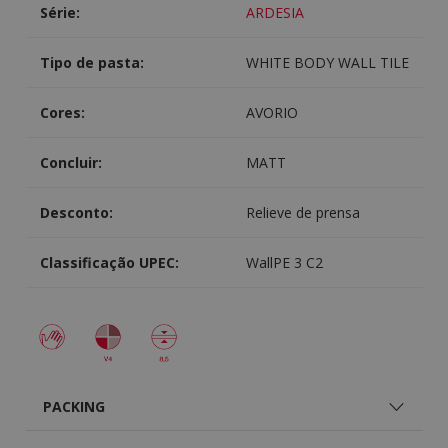
Série:
ARDESIA
Tipo de pasta:
WHITE BODY WALL TILE
Cores:
AVORIO
Concluir:
MATT
Desconto:
Relieve de prensa
Classificação UPEC:
WallPE 3 C2
PACKING