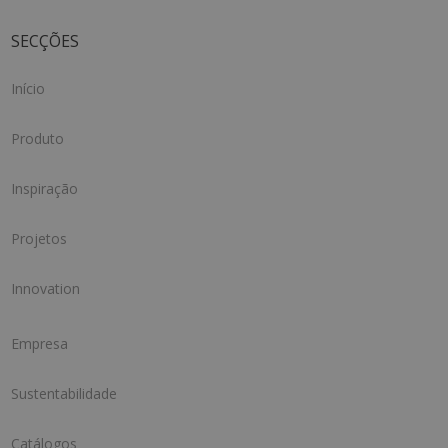
SECÇÕES
Início
Produto
Inspiração
Projetos
Innovation
Empresa
Sustentabilidade
Catálogos