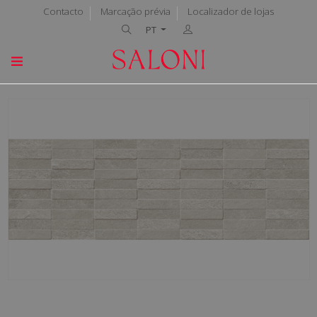
Contacto
Marcação prévia
Localizador de lojas
PT