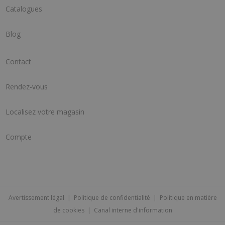
Catalogues
Blog
Contact
Rendez-vous
Localisez votre magasin
Compte
Avertissement légal
|
Politique de confidentialité
|
Politique en matière
de cookies
|
Canal interne d'information