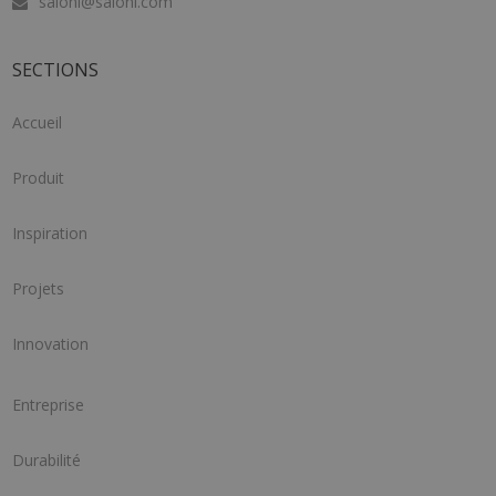
saloni@saloni.com
SECTIONS
Accueil
Produit
Inspiration
Projets
Innovation
Entreprise
Durabilité