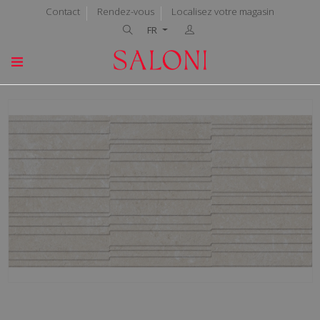
Contact
Rendez-vous
Localisez votre magasin
FR