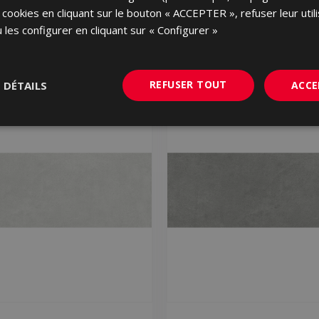
 cookies en cliquant sur le bouton « ACCEPTER », refuser leur utili
 les configurer en cliquant sur « Configurer »
REFUSER TOUT
S DÉTAILS
ACCE