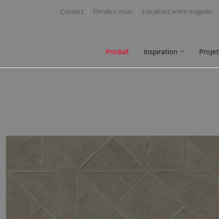
Contact
Rendez-vous
Localisez votre magasin
Produit
Inspiration
Proje