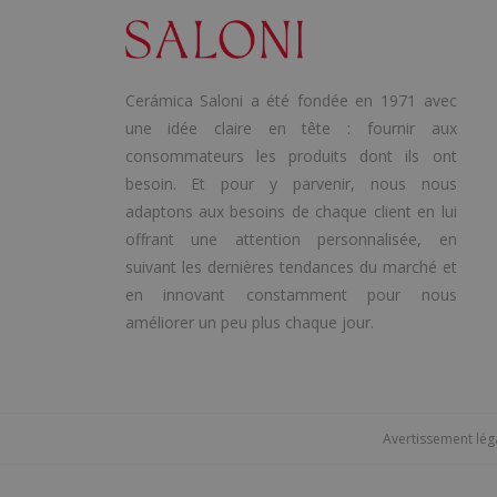
Cerámica Saloni a été fondée en 1971 avec
une idée claire en tête : fournir aux
consommateurs les produits dont ils ont
besoin. Et pour y parvenir, nous nous
adaptons aux besoins de chaque client en lui
offrant une attention personnalisée, en
suivant les dernières tendances du marché et
en innovant constamment pour nous
améliorer un peu plus chaque jour.
Avertissement lég