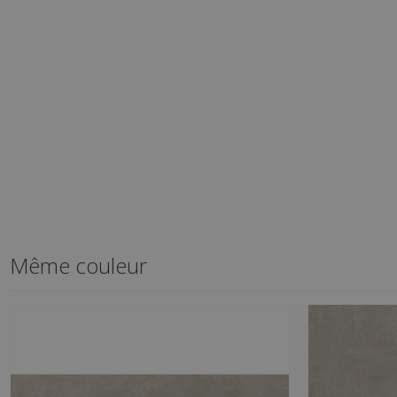
Même couleur