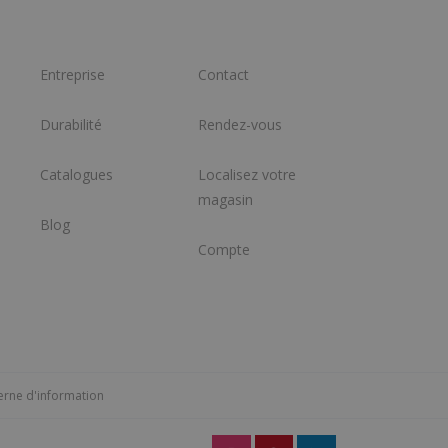
Entreprise
Contact
Durabilité
Rendez-vous
Catalogues
Localisez votre
magasin
Blog
Compte
erne d'information