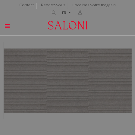
Contact
Rendez-vous
Localisez votre magasin
FR