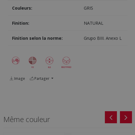
Couleurs:
GRIS
Finition:
NATURAL
Finition selon la norme:
Grupo BIII. Anexo L
Image
Partager
Même couleur