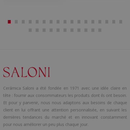
Cerámica Saloni a été fondée en 1971 avec une idée claire en
tête : fournir aux consommateurs les produits dont ils ont besoin.
Et pour y parvenir, nous nous adaptons aux besoins de chaque
client en lui offrant une attention personnalisée, en suivant les
dernières tendances du marché et en innovant constamment
pour nous améliorer un peu plus chaque jour.