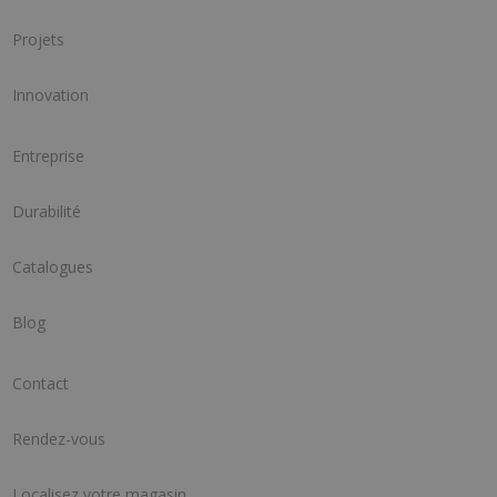
Projets
Innovation
Entreprise
Durabilité
Catalogues
Blog
Contact
Rendez-vous
Localisez votre magasin