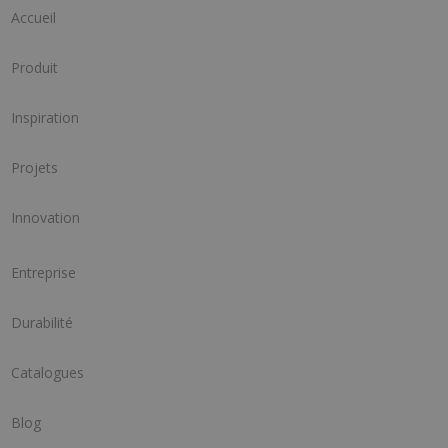
Accueil
Produit
Inspiration
Projets
Innovation
Entreprise
Durabilité
Catalogues
Blog