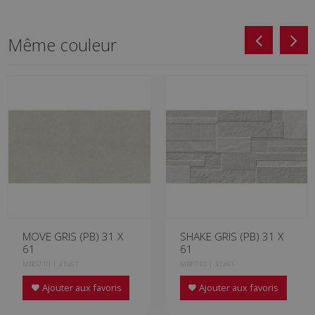
Même couleur
MOVE GRIS (PB) 31 X
SHAKE GRIS (PB) 31 X
61
61
MBD710 | 31x61
MBF710 | 31x61
Ajouter aux favoris
Ajouter aux favoris