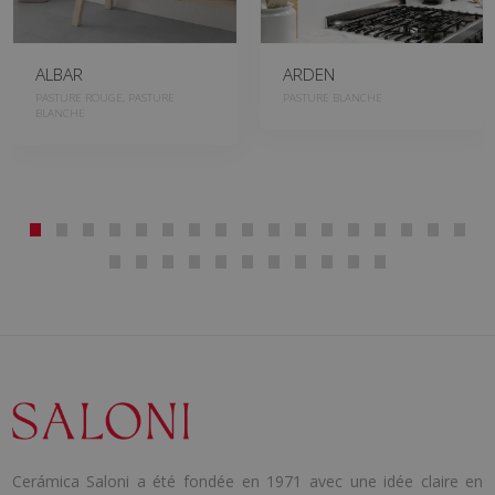
ALBAR
ARDEN
PASTURE ROUGE, PASTURE
PASTURE BLANCHE
BLANCHE
Cerámica Saloni a été fondée en 1971 avec une idée claire en