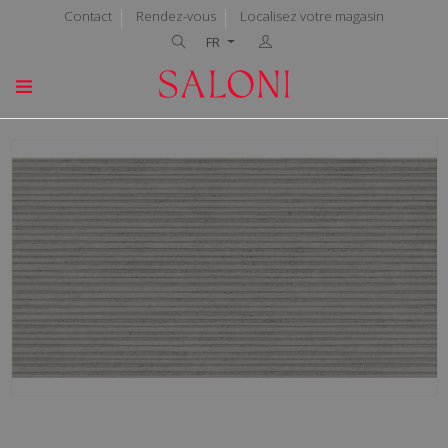
Contact
Rendez-vous
Localisez votre magasin
FR