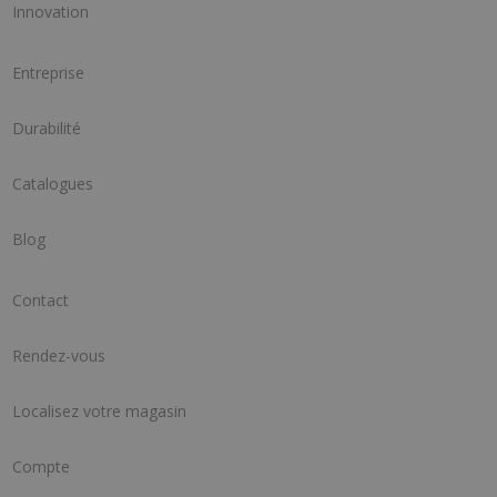
Innovation
Entreprise
Durabilité
Catalogues
Blog
Contact
Rendez-vous
Localisez votre magasin
Compte