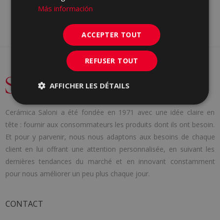
Más información
ACCEPTER TOUT
REFUSER TOUT
AFFICHER LES DÉTAILS
Cerámica Saloni a été fondée en 1971 avec une idée claire en
tête : fournir aux consommateurs les produits dont ils ont besoin.
Et pour y parvenir, nous nous adaptons aux besoins de chaque
client en lui offrant une attention personnalisée, en suivant les
dernières tendances du marché et en innovant constamment
pour nous améliorer un peu plus chaque jour.
CONTACT