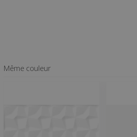
Même couleur