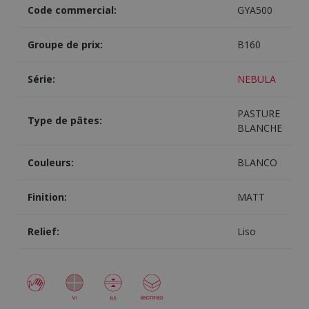
Code commercial:
GYA500
Groupe de prix:
B160
Série:
NEBULA
PASTURE
Type de pâtes:
BLANCHE
Couleurs:
BLANCO
Finition:
MATT
Relief:
Liso