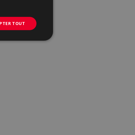
GERMAN
PORTUGUESE
PTER TOUT