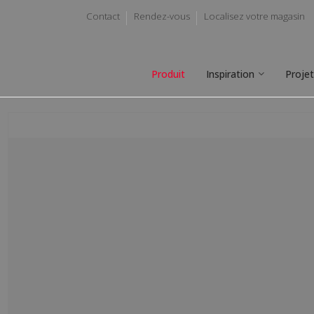
Contact
Rendez-vous
Localisez votre magasin
Produit
Inspiration
Proje