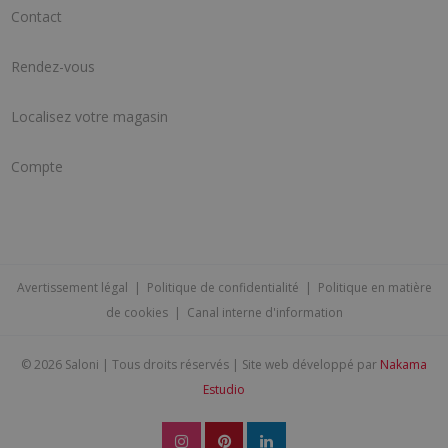
Contact
Rendez-vous
Localisez votre magasin
Compte
Avertissement légal
|
Politique de confidentialité
|
Politique en matière
de cookies
|
Canal interne d'information
©
2026 Saloni | Tous droits réservés | Site web développé par
Nakama
Estudio