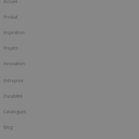
Accueil
Produit
Inspiration
Projets
Innovation
Entreprise
Durabilité
Catalogues
Blog