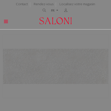
Contact
Rendez-vous
Localisez votre magasin
FR