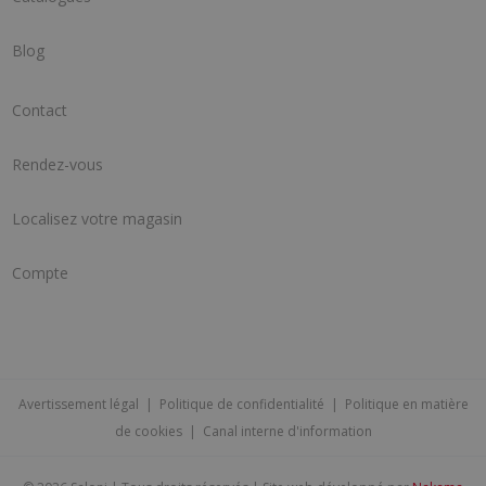
Blog
Contact
Rendez-vous
Localisez votre magasin
Compte
Avertissement légal
|
Politique de confidentialité
|
Politique en matière
de cookies
|
Canal interne d'information