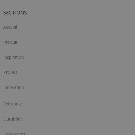
SECTIONS
Accueil
Produit
Inspiration
Projets
Innovation
Entreprise
Durabilité
Catalogues