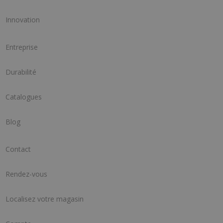
Innovation
Entreprise
Durabilité
Catalogues
Blog
Contact
Rendez-vous
Localisez votre magasin