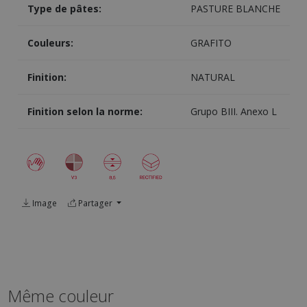
Type de pâtes:
PASTURE BLANCHE
Couleurs:
GRAFITO
Finition:
NATURAL
Finition selon la norme:
Grupo BIII. Anexo L
Image
Partager
Même couleur