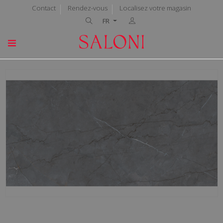
Contact
Rendez-vous
Localisez votre magasin
FR