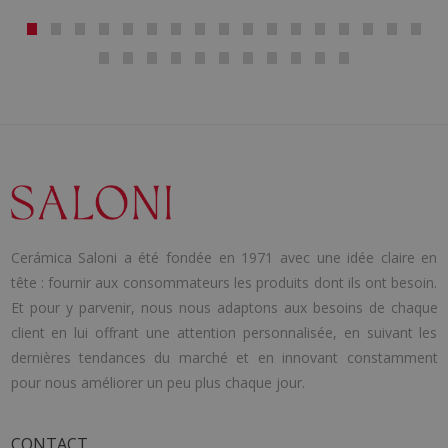
Cerámica Saloni a été fondée en 1971 avec une idée claire en
tête : fournir aux consommateurs les produits dont ils ont besoin.
Et pour y parvenir, nous nous adaptons aux besoins de chaque
client en lui offrant une attention personnalisée, en suivant les
dernières tendances du marché et en innovant constamment
pour nous améliorer un peu plus chaque jour.
CONTACT